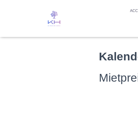
ACC
Kalend
Mietpre