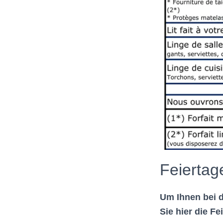
Feiertag
Um Ihnen bei d
Sie hier die Fe