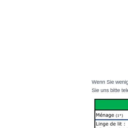
Wenn Sie wenig
Sie uns bitte te