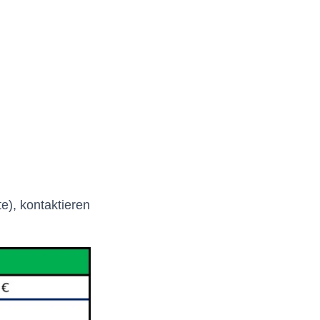
), kontaktieren