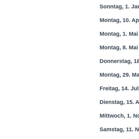
Sonntag, 1. Ja
Montag, 10. Ap
Montag, 1. Mai
Montag, 8. Mai
Donnerstag, 18
Montag, 29. Ma
Freitag, 14. Ju
Dienstag, 15. 
Mittwoch, 1. 
Samstag, 11. 