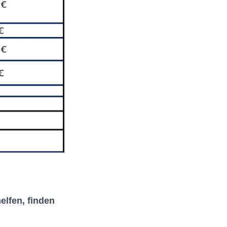
elfen, finden