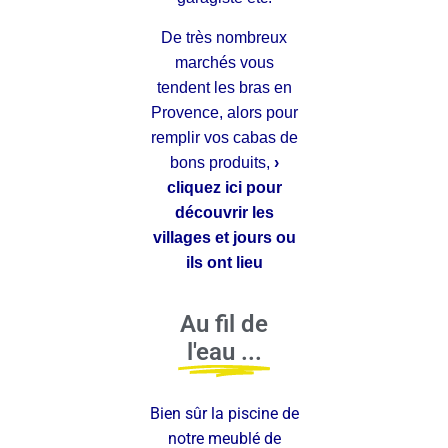
De très nombreux
marchés vous
tendent les bras en
Provence, alors pour
remplir vos cabas de
bons produits,
›
cliquez ici pour
découvrir les
villages et jours ou
ils ont lieu
Au fil de
l'eau ...
Bien sûr la piscine de
notre meublé de