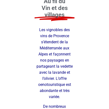
Au fil du
Vin et des
villages
Les vignobles des
vins de Provence
s’étendent de la
Méditerranée aux
Alpes et façonnent
nos paysages en
partageant la vedette
avec la lavande et
l’olivier. L’offre
oenotouristique est
abondante et très
variée.
De nombreux