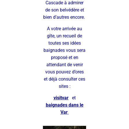
Cascade à admirer
de son belvédère et
bien d’autres encore.
A votre arrivée au
gîte, un recueil de
toutes ses idées
baignades vous sera
proposé et en
attendant de venir
vous pouvez d’ores
et déjà consulter
ces
sites :
visitvar
et
baignades dans le
Var