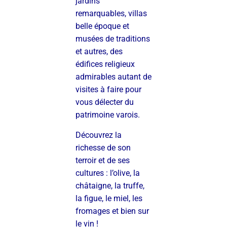
jardins
remarquables, villas
belle époque et
musées de traditions
et autres, des
édifices religieux
admirables autant de
visites à faire pour
vous délecter du
patrimoine varois.
Découvrez la
richesse de son
terroir et de ses
cultures : l’olive, la
châtaigne, la truffe,
la figue, le miel, les
fromages et bien sur
le vin !