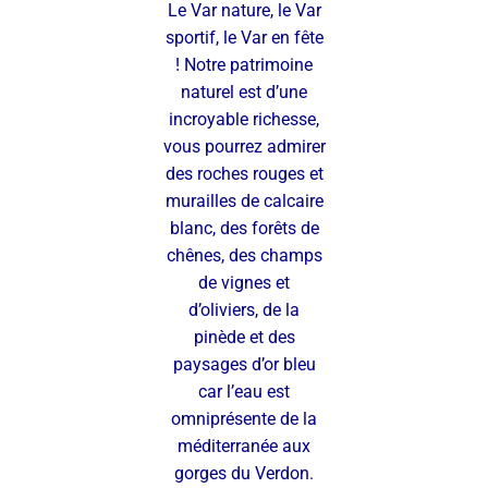
Le Var nature, le Var
sportif, le Var en fête
! Notre patrimoine
naturel est d’une
incroyable richesse,
vous pourrez admirer
des roches rouges et
murailles de calcaire
blanc, des forêts de
chênes, des champs
de vignes et
d’oliviers, de la
pinède et des
paysages d’or bleu
car l’eau est
omniprésente de la
méditerranée aux
gorges du Verdon.