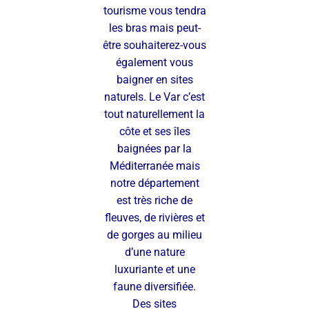
tourisme vous tendra
les bras mais peut-
être souhaiterez-vous
également vous
baigner en sites
naturels. Le Var c’est
tout naturellement la
côte et ses îles
baignées par la
Méditerranée mais
notre département
est très riche de
fleuves, de rivières et
de gorges au milieu
d’une nature
luxuriante et une
faune diversifiée.
Des sites