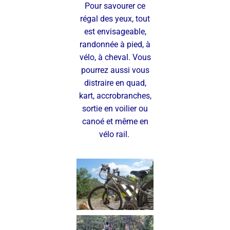
Pour savourer ce
régal des yeux, tout
est envisageable,
randonnée à pied, à
vélo, à cheval. Vous
pourrez aussi vous
distraire en quad,
kart, accrobranches,
sortie en voilier ou
canoé et même en
vélo rail.