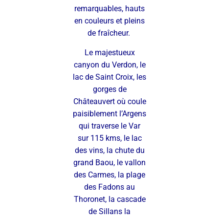
remarquables, hauts
en couleurs et pleins
de fraîcheur.
Le majestueux
canyon du Verdon, le
lac de Saint Croix, les
gorges de
Châteauvert où coule
paisiblement l’Argens
qui traverse le Var
sur 115 kms, le lac
des vins, la chute du
grand Baou, le vallon
des Carmes, la plage
des Fadons au
Thoronet, la cascade
de Sillans la