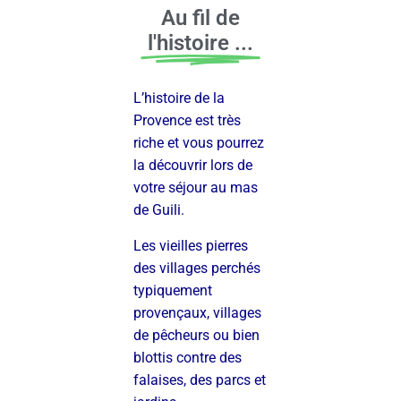
Au fil de
l'histoire ...
L’histoire de la
Provence est très
riche et vous pourrez
la découvrir lors de
votre séjour au mas
de Guili.
Les vieilles pierres
des villages perchés
typiquement
provençaux, villages
de pêcheurs ou bien
blottis contre des
falaises, des parcs et