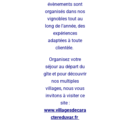
évènements sont
organisés dans nos
vignobles tout au
long de l’année, des
expériences
adaptées à toute
clientèle.
Organisez votre
séjour au départ du
gîte et pour découvrir
nos multiples
villages, nous vous
invitons à visiter ce
site :
www.villagesdecara
ctereduvar.fr