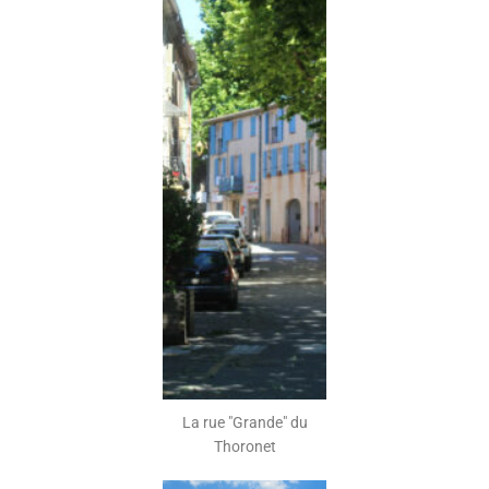
La rue "Grande" du
Thoronet